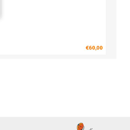
€60,00