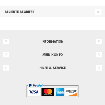
BELIEBTE BEGRIFFE
INFORMATION
MEIN KONTO
HILFE & SERVICE