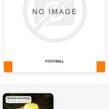
FOOTBALL
Aktuelle bewertung