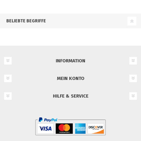
BELIEBTE BEGRIFFE
INFORMATION
MEIN KONTO
HILFE & SERVICE