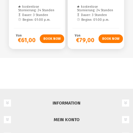
kostenlose
kostenlose
Stornierung: 24 Stunden
Stornierung: 24 Stunden
Dauer: 3 Stunden
Dauer: 3 Stunden
Beginn: 01:00 p.m.
Beginn: 01:00 p.m.
Von
Von
€61,00
€79,00
INFORMATION
MEIN KONTO