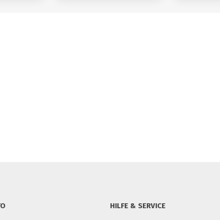
TO
HILFE & SERVICE