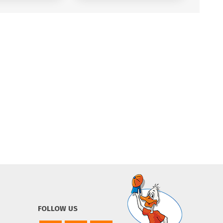
FOLLOW US