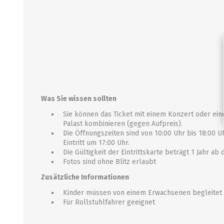
Was Sie wissen sollten
Sie können das Ticket mit einem Konzert oder ei
Palast kombinieren (gegen Aufpreis).
Die Öffnungszeiten sind von 10:00 Uhr bis 18:00 
Eintritt um 17:00 Uhr.
Die Gültigkeit der Eintrittskarte beträgt 1 Jahr a
Fotos sind ohne Blitz erlaubt
Zusätzliche Informationen
Kinder müssen von einem Erwachsenen begleitet 
Für Rollstuhlfahrer geeignet