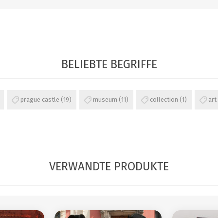
BELIEBTE BEGRIFFE
prague castle
(19)
museum
(11)
collection
(1)
art
VERWANDTE PRODUKTE