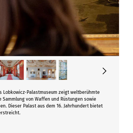
Das Lobkowicz-Palastmuseum zeigt weltberühmte
che Sammlung von Waffen und Rüstungen sowie
n. Dieser Palast aus dem 16. Jahrhundert bietet
rstreicht.