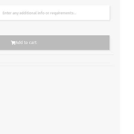
Add to cart