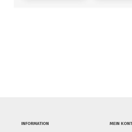
INFORMATION
MEIN KON