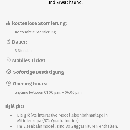
und Erwachsene.
kostenlose Stornierung:
Kostenfreie Stornierung
Dauer:
3 Stunden
Mobiles Ticket
Sofortige Bestätigung
Opening hours:
anytime between 01:00 p.m. - 06:00 p.m.
Highlights
Die größte interactive Modelleisenbahnanlage in
Mitteleuropa (574 Quadratmeter)
Im Eisenbahnmodell sind 80 Zuggarnituren enthalten,