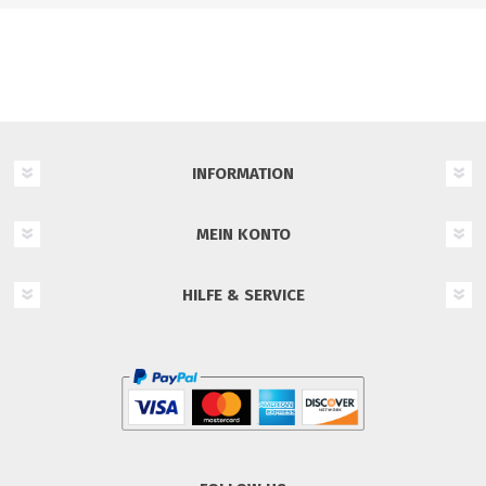
INFORMATION
MEIN KONTO
HILFE & SERVICE