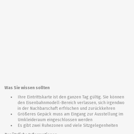
Was Sie wissen sollten
Ihre Eintrittskarte ist den ganzen Tag gültig. Sie können
den Eisenbahnmodell-Bereich verlassen, sich irgendwo
in der Nachbarschaft erfrischen und zurückkehren
Größeres Gepäck muss am Eingang zur Ausstellung im
Umkleideraum eingeschlossen werden
Es gibt zwei Ruhezonen und viele Sitzgelegenheiten