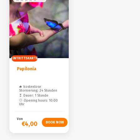
EINTRITTSKARTE
Papilonia
kostenlose
Stornierung: 24 Stunden
Dauer: 1 Stunde
Opening hours: 10:00
Uhr
Von
€4,00