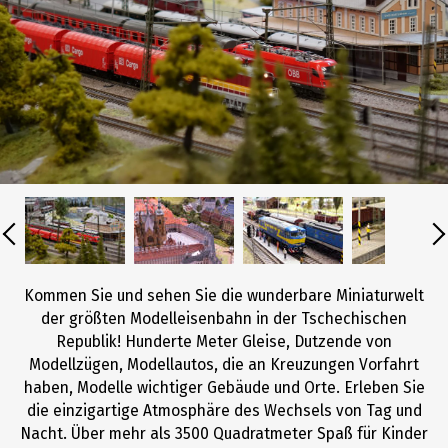
Kommen Sie und sehen Sie die wunderbare Miniaturwelt
der größten Modelleisenbahn in der Tschechischen
Republik! Hunderte Meter Gleise, Dutzende von
Modellzügen, Modellautos, die an Kreuzungen Vorfahrt
haben, Modelle wichtiger Gebäude und Orte. Erleben Sie
die einzigartige Atmosphäre des Wechsels von Tag und
Nacht. Über mehr als 3500 Quadratmeter Spaß für Kinder