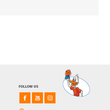
FOLLOW US