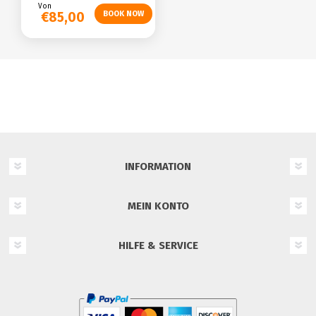
Von
€85,00
INFORMATION
MEIN KONTO
HILFE & SERVICE