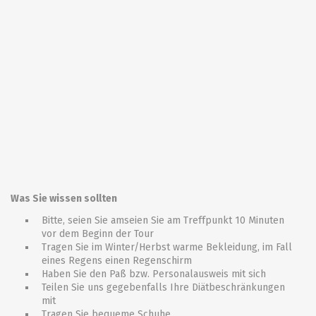
Was Sie wissen sollten
Bitte, seien Sie amseien Sie am Treffpunkt 10 Minuten
vor dem Beginn der Tour
Tragen Sie im Winter/Herbst warme Bekleidung, im Fall
eines Regens einen Regenschirm
Haben Sie den Paß bzw. Personalausweis mit sich
Teilen Sie uns gegebenfalls Ihre Diätbeschränkungen
mit
Tragen Sie bequeme Schuhe.