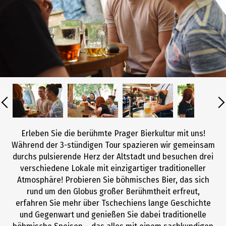
Erleben Sie die berühmte Prager Bierkultur mit uns!
Während der 3-stündigen Tour spazieren wir gemeinsam
durchs pulsierende Herz der Altstadt und besuchen drei
verschiedene Lokale mit einzigartiger traditioneller
Atmosphäre! Probieren Sie böhmisches Bier, das sich
rund um den Globus großer Berühmtheit erfreut,
erfahren Sie mehr über Tschechiens lange Geschichte
und Gegenwart und genießen Sie dabei traditionelle